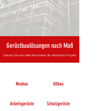
Gerüstbaulösungen nach Maß
Setzen Sie ein Häkchen hinter Ihr nächstes Projekt
Neubau
Altbau
Arbeitsgerüste
Schutzgerüste