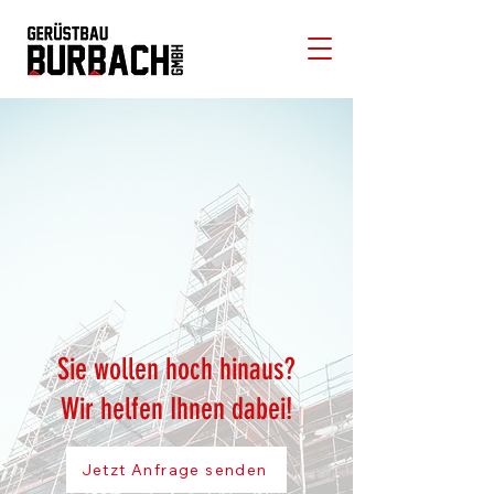
Sie wollen hoch hinaus?
Wir helfen Ihnen dabei!
Jetzt Anfrage senden